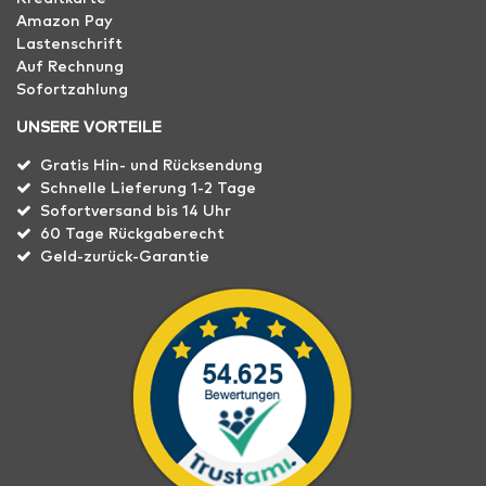
Amazon Pay
Lastenschrift
Auf Rechnung
Sofortzahlung
UNSERE VORTEILE
Gratis Hin- und Rücksendung
Schnelle Lieferung 1-2 Tage
Sofortversand bis 14 Uhr
60 Tage Rückgaberecht
Geld-zurück-Garantie