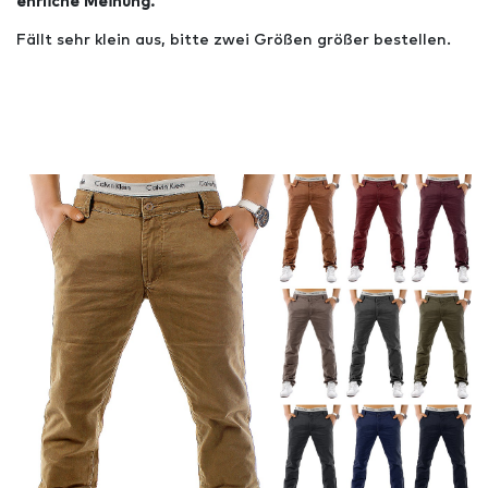
ehrliche Meinung.
Fällt sehr klein aus, bitte zwei Größen größer bestellen.