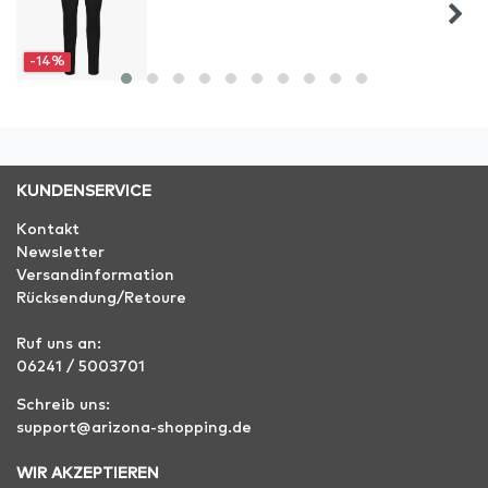
-14%
KUNDENSERVICE
Kontakt
Newsletter
Versandinformation
Rücksendung/Retoure
Ruf uns an:
06241 / 5003701
Schreib uns:
support@arizona-shopping.de
WIR AKZEPTIEREN