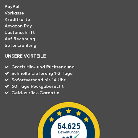
PayPal
Vorkasse
Kreditkarte
Amazon Pay
Lastenschrift
Auf Rechnung
Sofortzahlung
UNSERE VORTEILE
Gratis Hin- und Rücksendung
Schnelle Lieferung 1-2 Tage
Sofortversand bis 14 Uhr
60 Tage Rückgaberecht
Geld-zurück-Garantie