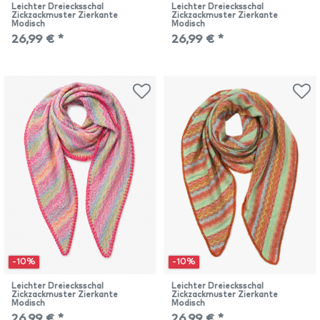
Leichter Dreiecksschal
Leichter Dreiecksschal
Zickzackmuster Zierkante
Zickzackmuster Zierkante
Modisch
Modisch
26,99 € *
26,99 € *
-10%
-10%
Leichter Dreiecksschal
Leichter Dreiecksschal
Zickzackmuster Zierkante
Zickzackmuster Zierkante
Modisch
Modisch
26,99 € *
26,99 € *