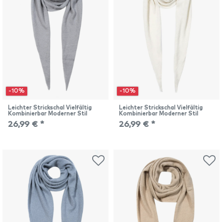
-10%
-10%
Leichter Strickschal Vielfältig
Leichter Strickschal Vielfältig
Kombinierbar Moderner Stil
Kombinierbar Moderner Stil
26,99 € *
26,99 € *