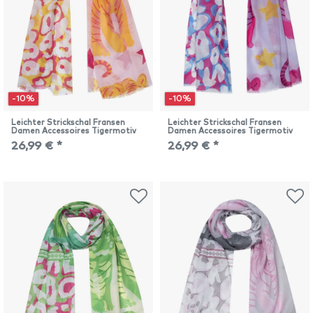
-10%
-10%
Leichter Strickschal Fransen
Leichter Strickschal Fransen
Damen Accessoires Tigermotiv
Damen Accessoires Tigermotiv
26,99 € *
26,99 € *