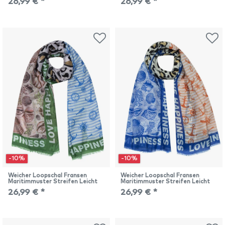
26,99 € *
26,99 € *
-10%
-10%
Weicher Loopschal Fransen
Weicher Loopschal Fransen
Maritimmuster Streifen Leicht
Maritimmuster Streifen Leicht
26,99 € *
26,99 € *