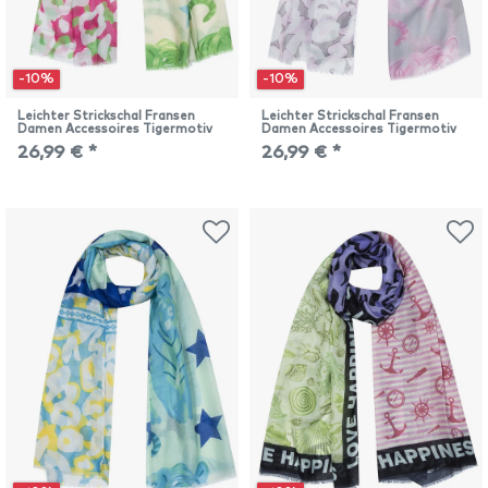
-10%
-10%
Leichter Strickschal Fransen
Leichter Strickschal Fransen
Damen Accessoires Tigermotiv
Damen Accessoires Tigermotiv
26,99 € *
26,99 € *