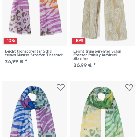
-10%
-10%
Leicht transparenter Schal
Leicht transparenter Schal
feines Muster Streifen Tierdruck
Fransen Paisley Aufdruck
Streifen
26,99 € *
26,99 € *