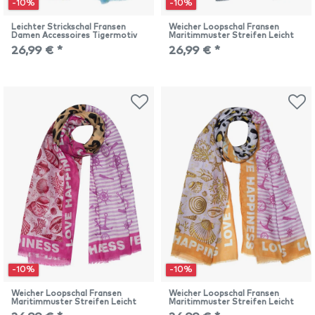
-10%
-10%
Leichter Strickschal Fransen
Weicher Loopschal Fransen
Damen Accessoires Tigermotiv
Maritimmuster Streifen Leicht
26,99 € *
26,99 € *
-10%
-10%
Weicher Loopschal Fransen
Weicher Loopschal Fransen
Maritimmuster Streifen Leicht
Maritimmuster Streifen Leicht