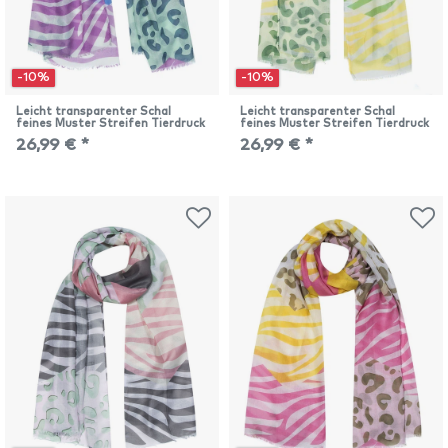
-10%
-10%
Leicht transparenter Schal
Leicht transparenter Schal
feines Muster Streifen Tierdruck
feines Muster Streifen Tierdruck
26,99 € *
26,99 € *