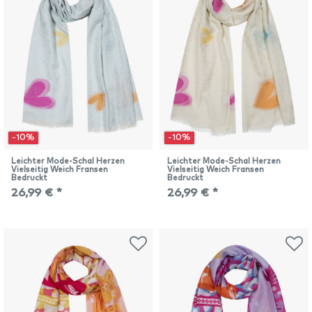
-10%
-10%
Leichter Mode-Schal Herzen
Leichter Mode-Schal Herzen
Vielseitig Weich Fransen
Vielseitig Weich Fransen
Bedruckt
Bedruckt
26,99 € *
26,99 € *