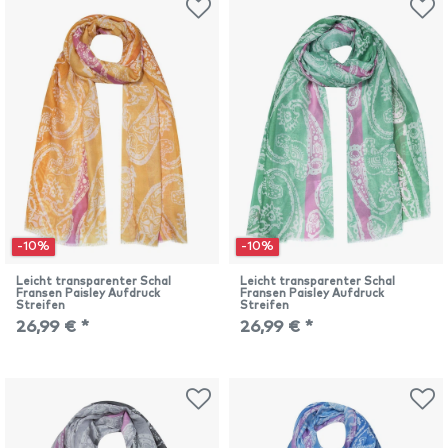
-10%
-10%
Leicht transparenter Schal
Leicht transparenter Schal
Fransen Paisley Aufdruck
Fransen Paisley Aufdruck
Streifen
Streifen
26,99 € *
26,99 € *