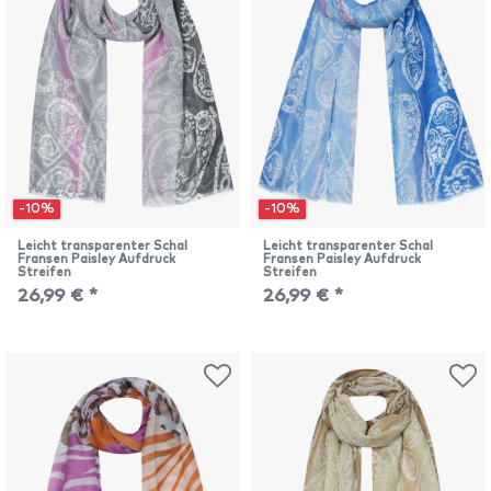
-10%
-10%
Leicht transparenter Schal
Leicht transparenter Schal
Fransen Paisley Aufdruck
Fransen Paisley Aufdruck
Streifen
Streifen
26,99 € *
26,99 € *