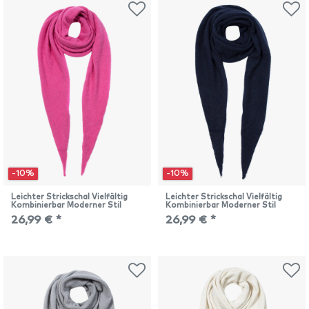
-10%
-10%
Leichter Strickschal Vielfältig
Leichter Strickschal Vielfältig
Kombinierbar Moderner Stil
Kombinierbar Moderner Stil
26,99 € *
26,99 € *