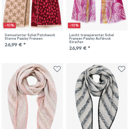
-10%
-10%
Gemusterter Schal Patchwork
Leicht transparenter Schal
Sterne Paisley Fransen
Fransen Paisley Aufdruck
Streifen
26,99 € *
26,99 € *