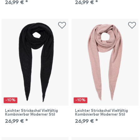
26,99 € *
26,99 € *
-10%
-10%
Leichter Strickschal Vielfältig
Leichter Strickschal Vielfältig
Kombinierbar Moderner Stil
Kombinierbar Moderner Stil
26,99 € *
26,99 € *