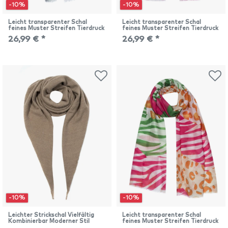
-10%
-10%
Leicht transparenter Schal
Leicht transparenter Schal
feines Muster Streifen Tierdruck
feines Muster Streifen Tierdruck
26,99 € *
26,99 € *
-10%
-10%
Leichter Strickschal Vielfältig
Leicht transparenter Schal
Kombinierbar Moderner Stil
feines Muster Streifen Tierdruck