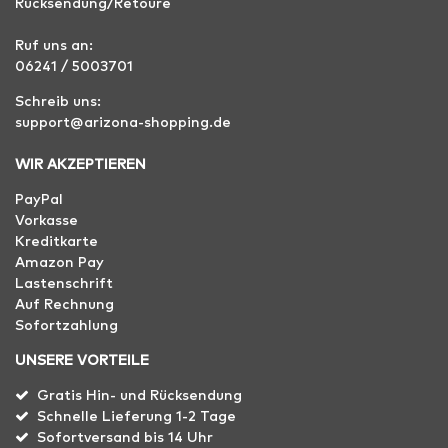
Rücksendung/Retoure
Ruf uns an:
06241 / 5003701
Schreib uns:
support@arizona-shopping.de
WIR AKZEPTIEREN
PayPal
Vorkasse
Kreditkarte
Amazon Pay
Lastenschrift
Auf Rechnung
Sofortzahlung
UNSERE VORTEILE
Gratis Hin- und Rücksendung
Schnelle Lieferung 1-2 Tage
Sofortversand bis 14 Uhr