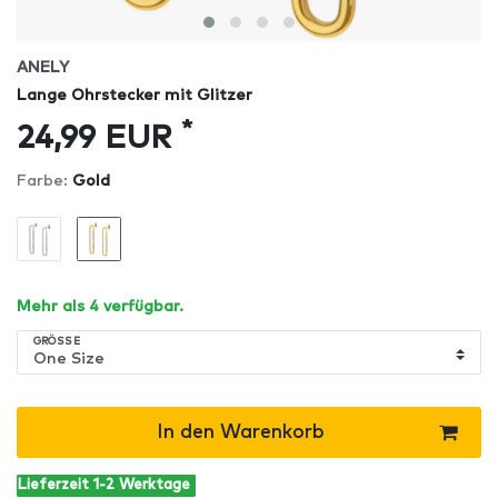
ANELY
Lange Ohrstecker mit Glitzer
*
24,99 EUR
Farbe:
Gold
Mehr als 4 verfügbar.
GRÖSSE
In den Warenkorb
Lieferzeit 1-2 Werktage