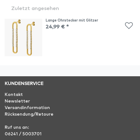
Zuletzt angesehen
Lange Ohrstecker mit Glitzer
24,99 € *
KUNDENSERVICE
Kontakt
Newsletter
Versandinformation
Rücksendung/Retoure
Ruf uns an:
06241 / 5003701