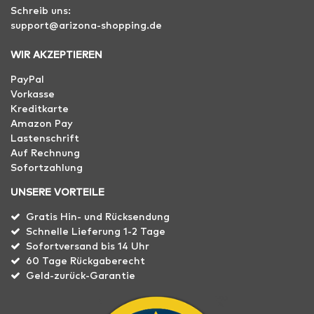
Schreib uns:
support@arizona-shopping.de
WIR AKZEPTIEREN
PayPal
Vorkasse
Kreditkarte
Amazon Pay
Lastenschrift
Auf Rechnung
Sofortzahlung
UNSERE VORTEILE
Gratis Hin- und Rücksendung
Schnelle Lieferung 1-2 Tage
Sofortversand bis 14 Uhr
60 Tage Rückgaberecht
Geld-zurück-Garantie