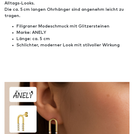
Alltags-Looks.
Die ca. 5 cm langen Ohrhänger sind angenehm leicht zu
tragen.
Filigraner Modeschmuck mit Glitzersteinen
Marke: ANELY
Länge: ca. 5 cm
Schlichter, moderner Look mit stilvoller Wirkung