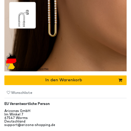
In den Warenkorb
Wunschliste
EU Verantwortliche Person
Arizonas GmbH
Im Winkel
7
67547
Worms
Deutschland
support@arizona-shopping.de