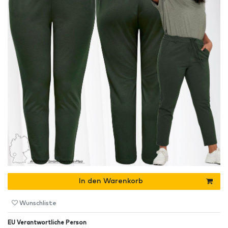
In den Warenkorb
Wunschliste
EU Verantwortliche Person