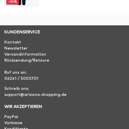
-10%
KUNDENSERVICE
Kontakt
Newsletter
Versandinformation
Rücksendung/Retoure
Ruf uns an:
06241 / 5003701
Schreib uns:
support@arizona-shopping.de
WIR AKZEPTIEREN
PayPal
Vorkasse