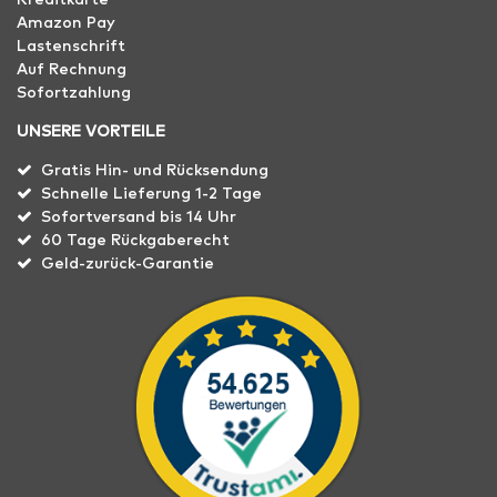
Kreditkarte
Amazon Pay
Lastenschrift
Auf Rechnung
Sofortzahlung
UNSERE VORTEILE
Gratis Hin- und Rücksendung
Schnelle Lieferung 1-2 Tage
Sofortversand bis 14 Uhr
60 Tage Rückgaberecht
Geld-zurück-Garantie