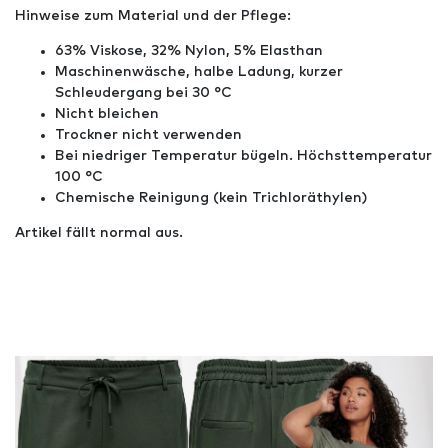
Hinweise zum Material und der Pflege:
63% Viskose, 32% Nylon, 5% Elasthan
Maschinenwäsche, halbe Ladung, kurzer
Schleudergang bei 30 °C
Nicht bleichen
Trockner nicht verwenden
Bei niedriger Temperatur bügeln. Höchsttemperatur
100 °C
Chemische Reinigung (kein Trichloräthylen)
Artikel fällt normal aus.