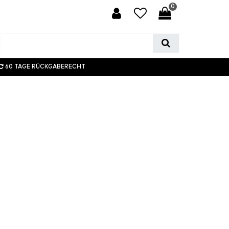
0
60 TAGE RÜCKGABERECHT