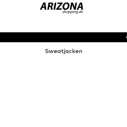
Sweatjacken