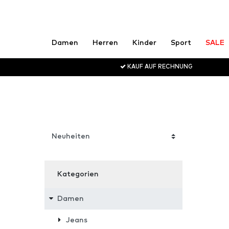
Damen
Herren
Kinder
Sport
SALE
KAUF AUF RECHNUNG
Kategorien
Damen
Jeans