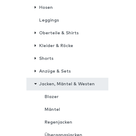
Hosen
Leggings
Oberteile & Shirts
Kleider & Röcke
Shorts
Anzüge & Sets
Jacken, Mäntel & Westen
Blazer
Mäntel
Regenjacken
Übergangsjacken