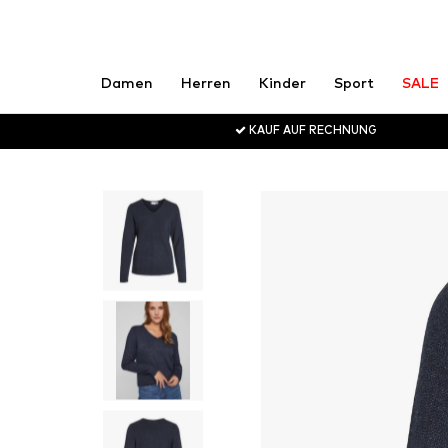
Damen
Herren
Kinder
Sport
SALE
KAUF AUF RECHNUNG