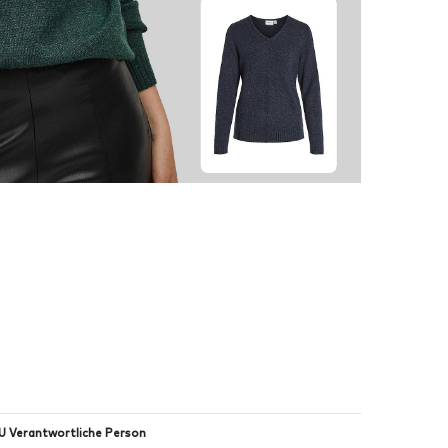
U Verantwortliche Person