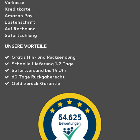
Vorkasse
Kreditkarte
Amazon Pay
Lastenschrift
Auf Rechnung
Sofortzahlung
UNSERE VORTEILE
Gratis Hin- und Rücksendung
Schnelle Lieferung 1-2 Tage
Sofortversand bis 14 Uhr
60 Tage Rückgaberecht
Geld-zurück-Garantie