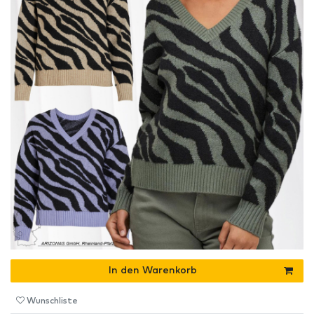
In den Warenkorb
Wunschliste