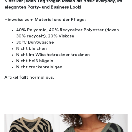
Klassiker jeden Tag tragen lassen als Basic everyday, im
eleganten Party- und Business Look!
Hinweise zum Material und der Pflege:
40% Polyamid, 40% Recycelter Polyester (davon
30% recycelt), 20% Viskose
30°C Buntwäsche
Nicht bleichen
Nicht im Wäschetrockner trocknen
Nicht heiß bügeln
Nicht trockenreinigen
Artikel fällt normal aus.