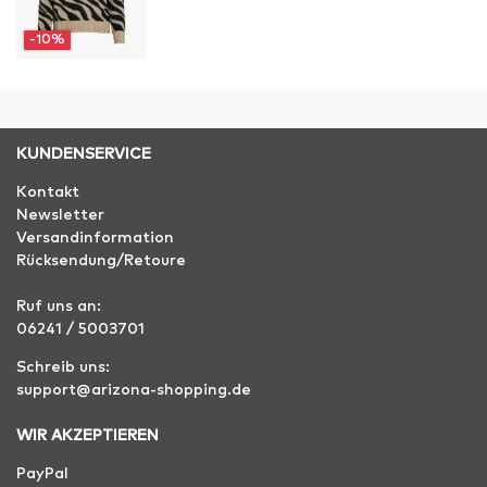
-10%
KUNDENSERVICE
Kontakt
Newsletter
Versandinformation
Rücksendung/Retoure
Ruf uns an:
06241 / 5003701
Schreib uns:
support@arizona-shopping.de
WIR AKZEPTIEREN
PayPal