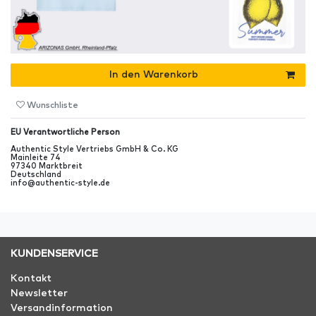
In den Warenkorb
Wunschliste
EU Verantwortliche Person
Authentic Style Vertriebs GmbH & Co. KG
Mainleite
74
97340
Marktbreit
Deutschland
info@authentic-style.de
KUNDENSERVICE
Kontakt
Newsletter
Versandinformation