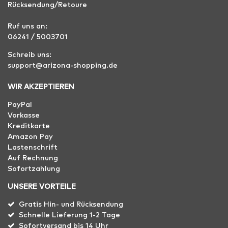
Rücksendung/Retoure
Ruf uns an:
06241 / 5003701
Schreib uns:
support@arizona-shopping.de
WIR AKZEPTIEREN
PayPal
Vorkasse
Kreditkarte
Amazon Pay
Lastenschrift
Auf Rechnung
Sofortzahlung
UNSERE VORTEILE
Gratis Hin- und Rücksendung
Schnelle Lieferung 1-2 Tage
Sofortversand bis 14 Uhr