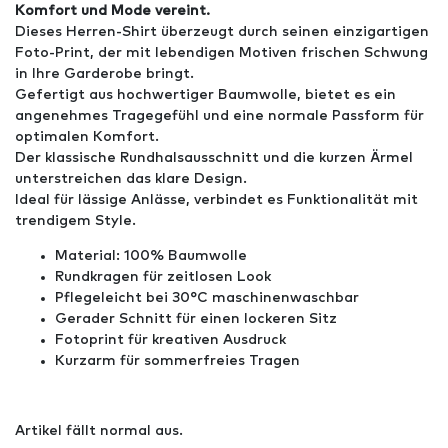
Komfort und Mode vereint.
Dieses Herren-Shirt überzeugt durch seinen einzigartigen
Foto-Print, der mit lebendigen Motiven frischen Schwung
in Ihre Garderobe bringt.
Gefertigt aus hochwertiger Baumwolle, bietet es ein
angenehmes Tragegefühl und eine normale Passform für
optimalen Komfort.
Der klassische Rundhalsausschnitt und die kurzen Ärmel
unterstreichen das klare Design.
Ideal für lässige Anlässe, verbindet es Funktionalität mit
trendigem Style.
Material: 100% Baumwolle
Rundkragen für zeitlosen Look
Pflegeleicht bei 30°C maschinenwaschbar
Gerader Schnitt für einen lockeren Sitz
Fotoprint für kreativen Ausdruck
Kurzarm für sommerfreies Tragen
Artikel fällt normal aus.