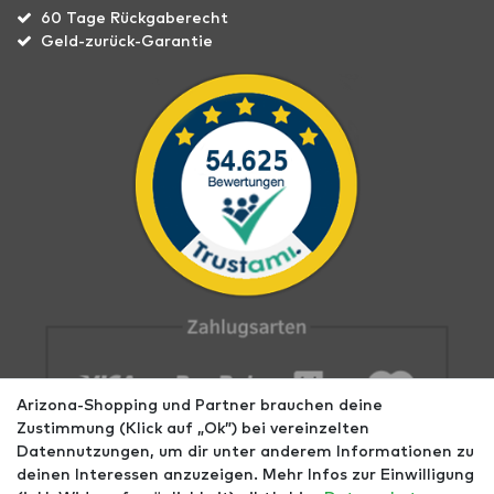
60 Tage Rückgaberecht
Geld-zurück-Garantie
Arizona-Shopping und Partner brauchen deine
Zustimmung (Klick auf „Ok”) bei vereinzelten
Datennutzungen, um dir unter anderem Informationen zu
deinen Interessen anzuzeigen. Mehr Infos zur Einwilligung