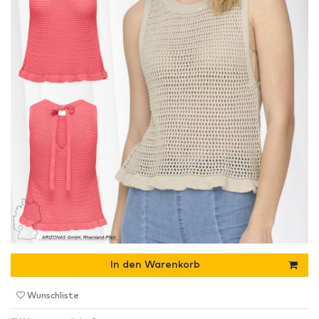
In den Warenkorb
Wunschliste