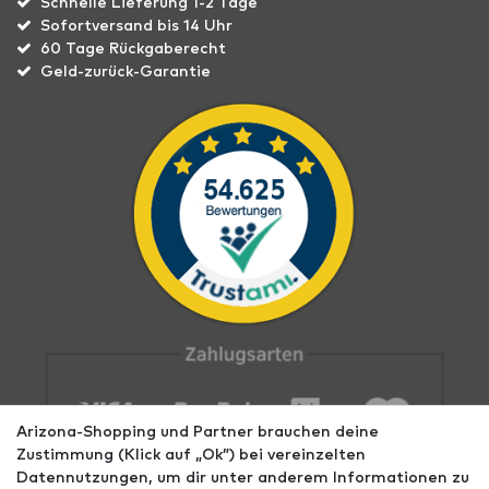
Schnelle Lieferung 1-2 Tage
Sofortversand bis 14 Uhr
60 Tage Rückgaberecht
Geld-zurück-Garantie
Arizona-Shopping und Partner brauchen deine
Zustimmung (Klick auf „Ok”) bei vereinzelten
Datennutzungen, um dir unter anderem Informationen zu