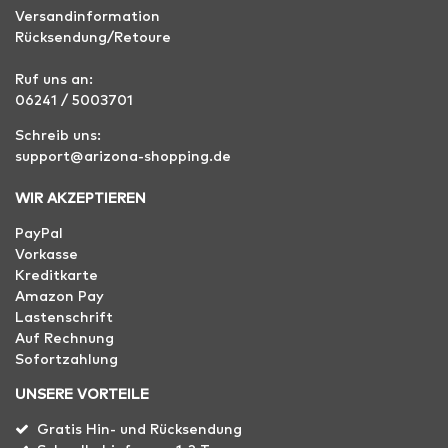
Versandinformation
Rücksendung/Retoure
Ruf uns an:
06241 / 5003701
Schreib uns:
support@arizona-shopping.de
WIR AKZEPTIEREN
PayPal
Vorkasse
Kreditkarte
Amazon Pay
Lastenschrift
Auf Rechnung
Sofortzahlung
UNSERE VORTEILE
Gratis Hin- und Rücksendung