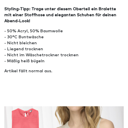
Styling-Tipp: Trage unter diesem Oberteil ein Bralette
mit einer Stoffhose und eleganten Schuhen für deinen
Abend-Look!
- 50% Acryl, 50% Baumwolle
- 30°C Buntwäsche
- Nicht bleichen
- Liegend trocknen
- Nicht im Wäschetrockner trocknen
- Mäßig heiß bügeln
Artikel fällt normal aus.