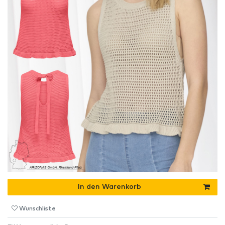
In den Warenkorb
Wunschliste