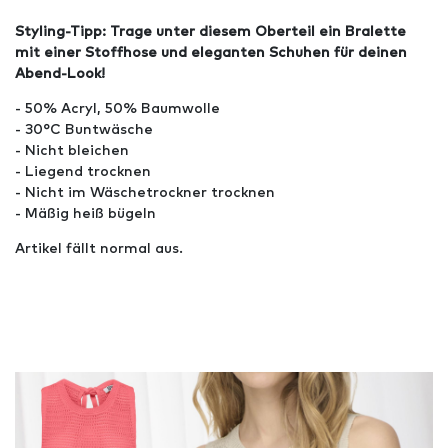
Styling-Tipp: Trage unter diesem Oberteil ein Bralette
mit einer Stoffhose und eleganten Schuhen für deinen
Abend-Look!
- 50% Acryl, 50% Baumwolle
- 30°C Buntwäsche
- Nicht bleichen
- Liegend trocknen
- Nicht im Wäschetrockner trocknen
- Mäßig heiß bügeln
Artikel fällt normal aus.