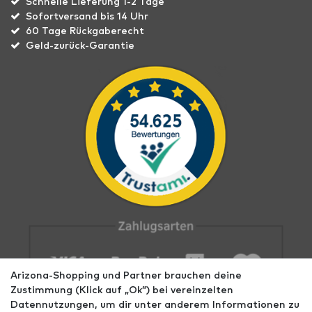
Schnelle Lieferung 1-2 Tage
Sofortversand bis 14 Uhr
60 Tage Rückgaberecht
Geld-zurück-Garantie
Arizona-Shopping und Partner brauchen deine
Zustimmung (Klick auf „Ok”) bei vereinzelten
Datennutzungen, um dir unter anderem Informationen zu