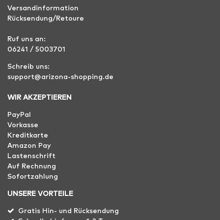
Versandinformation
Rücksendung/Retoure
Ruf uns an:
06241 / 5003701
Schreib uns:
support@arizona-shopping.de
WIR AKZEPTIEREN
PayPal
Vorkasse
Kreditkarte
Amazon Pay
Lastenschrift
Auf Rechnung
Sofortzahlung
UNSERE VORTEILE
Gratis Hin- und Rücksendung