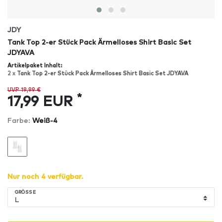
JDY
Tank Top 2-er Stück Pack Ärmelloses Shirt Basic Set
JDYAVA
Artikelpaket Inhalt:
2 x
Tank Top 2-er Stück Pack Ärmelloses Shirt Basic Set JDYAVA
UVP 19,99 €
*
17,99 EUR
Farbe:
Weiß-4
Nur noch 4 verfügbar.
GRÖSSE