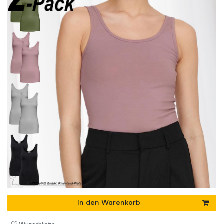
In den Warenkorb