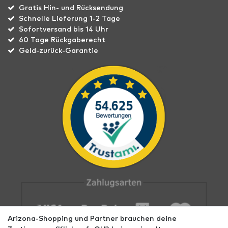
Gratis Hin- und Rücksendung
Schnelle Lieferung 1-2 Tage
Sofortversand bis 14 Uhr
60 Tage Rückgaberecht
Geld-zurück-Garantie
Arizona-Shopping und Partner brauchen deine