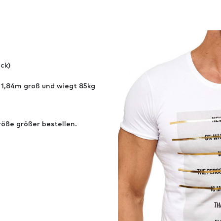
ck)
 1,84m groß und wiegt 85kg
Größe größer bestellen.