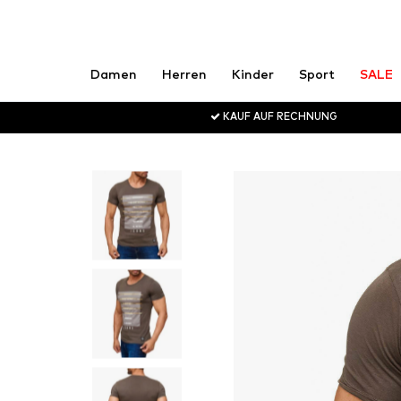
Damen
Herren
Kinder
Sport
SALE
KAUF AUF RECHNUNG