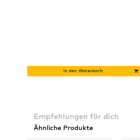
In den Warenkorb
Empfehlungen für dich
Ähnliche Produkte