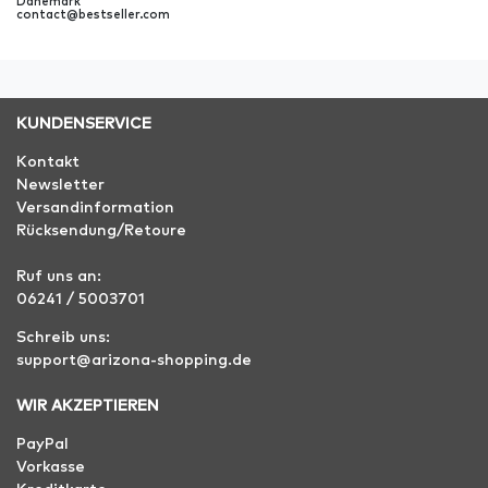
Dänemark
contact@bestseller.com
KUNDENSERVICE
Kontakt
Newsletter
Versandinformation
Rücksendung/Retoure
Ruf uns an:
06241 / 5003701
Schreib uns:
support@arizona-shopping.de
WIR AKZEPTIEREN
PayPal
Vorkasse