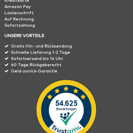
Kreditkarte
Amazon Pay
Lastenschrift
Auf Rechnung
Sofortzahlung
UNSERE VORTEILE
Gratis Hin- und Rücksendung
Schnelle Lieferung 1-2 Tage
Sofortversand bis 14 Uhr
60 Tage Rückgaberecht
Geld-zurück-Garantie