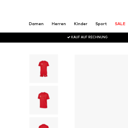
Damen
Herren
Kinder
Sport
SALE
KAUF AUF RECHNUNG