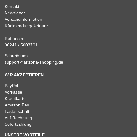
Kontakt
Newsletter
Versandinformation
Rücksendung/Retoure
Ruf uns an:
06241 / 5003701
Schreib uns:
support@arizona-shopping.de
WIR AKZEPTIEREN
PayPal
Vorkasse
Kreditkarte
Amazon Pay
Lastenschrift
Auf Rechnung
Sofortzahlung
UNSERE VORTEILE