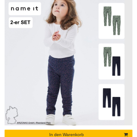
In den Warenkorb