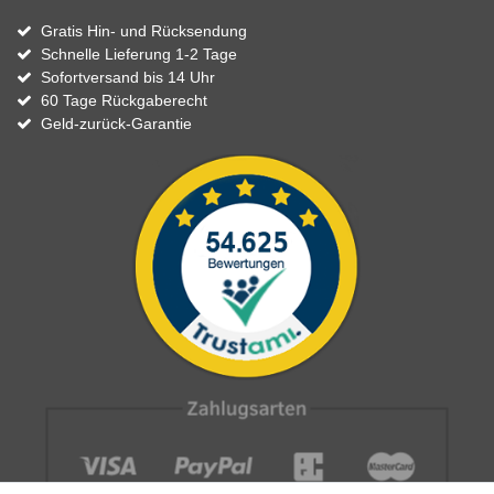
Gratis Hin- und Rücksendung
Schnelle Lieferung 1-2 Tage
Sofortversand bis 14 Uhr
60 Tage Rückgaberecht
Geld-zurück-Garantie