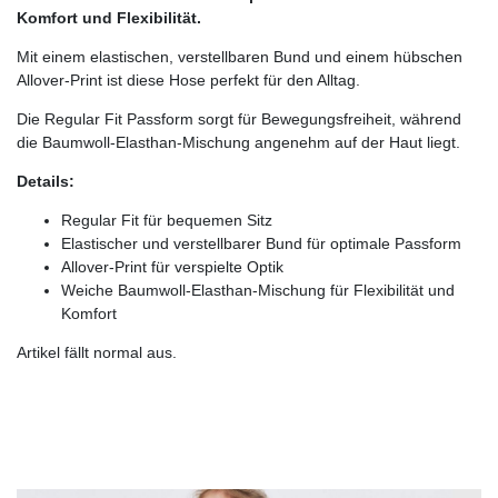
Komfort und Flexibilität.
Mit einem elastischen, verstellbaren Bund und einem hübschen
Allover-Print ist diese Hose perfekt für den Alltag.
Die Regular Fit Passform sorgt für Bewegungsfreiheit, während
die Baumwoll-Elasthan-Mischung angenehm auf der Haut liegt.
Details:
Regular Fit für bequemen Sitz
Elastischer und verstellbarer Bund für optimale Passform
Allover-Print für verspielte Optik
Weiche Baumwoll-Elasthan-Mischung für Flexibilität und
Komfort
Artikel fällt normal aus.