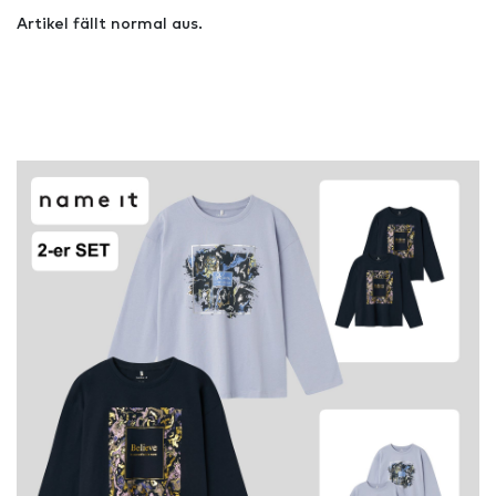
Artikel fällt normal aus.