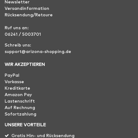
Newsletter
Versandinformation
Rücksendung/Retoure
Ruf uns an:
06241 / 5003701
Schreib uns:
support@arizona-shopping.de
WIR AKZEPTIEREN
PayPal
Vorkasse
Kreditkarte
Amazon Pay
Lastenschrift
Auf Rechnung
Sofortzahlung
UNSERE VORTEILE
Gratis Hin- und Rücksendung