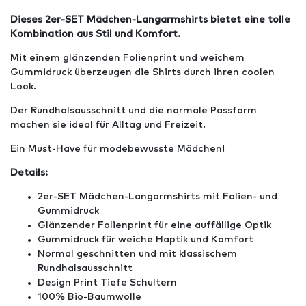
Dieses 2er-SET Mädchen-Langarmshirts bietet eine tolle
Kombination aus Stil und Komfort.
Mit einem glänzenden Folienprint und weichem
Gummidruck überzeugen die Shirts durch ihren coolen
Look.
Der Rundhalsausschnitt und die normale Passform
machen sie ideal für Alltag und Freizeit.
Ein Must-Have für modebewusste Mädchen!
Details:
2er-SET Mädchen-Langarmshirts mit Folien- und
Gummidruck
Glänzender Folienprint für eine auffällige Optik
Gummidruck für weiche Haptik und Komfort
Normal geschnitten und mit klassischem
Rundhalsausschnitt
Design Print Tiefe Schultern
100% Bio-Baumwolle