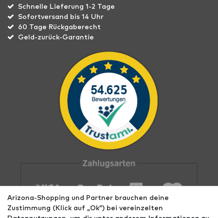
Schnelle Lieferung 1-2 Tage
Sofortversand bis 14 Uhr
60 Tage Rückgaberecht
Geld-zurück-Garantie
Arizona-Shopping und Partner brauchen deine
Zustimmung (Klick auf „Ok”) bei vereinzelten