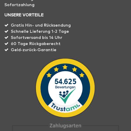
Sofortzahlung
UNSERE VORTEILE
Gratis Hin- und Rücksendung
Schnelle Lieferung 1-2 Tage
Sofortversand bis 14 Uhr
60 Tage Rückgaberecht
Geld-zurück-Garantie