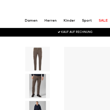
Damen
Herren
Kinder
Sport
SALE
KAUF AUF RECHNUNG