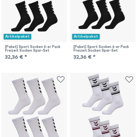
Artikelpaket
Artikelpaket
[Paket] Sport Socken 6-er Pack
[Paket] Sport Socken 6-er Pack
Freizeit Socken Spar-Set
Freizeit Socken Spar-Set
32,36 € *
32,36 € *