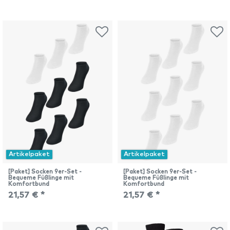
Artikelpaket
Artikelpaket
[Paket] Socken 9er-Set -
[Paket] Socken 9er-Set -
Bequeme Füßlinge mit
Bequeme Füßlinge mit
Komfortbund
Komfortbund
21,57 € *
21,57 € *