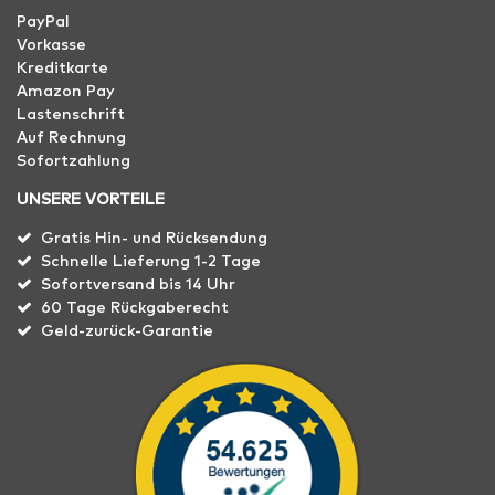
PayPal
Vorkasse
Kreditkarte
Amazon Pay
Lastenschrift
Auf Rechnung
Sofortzahlung
UNSERE VORTEILE
Gratis Hin- und Rücksendung
Schnelle Lieferung 1-2 Tage
Sofortversand bis 14 Uhr
60 Tage Rückgaberecht
Geld-zurück-Garantie