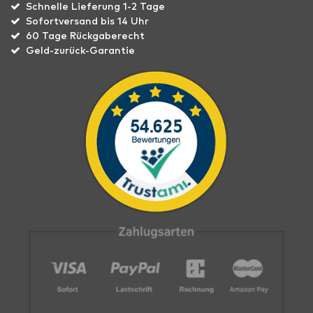
Schnelle Lieferung 1-2 Tage
Sofortversand bis 14 Uhr
60 Tage Rückgaberecht
Geld-zurück-Garantie