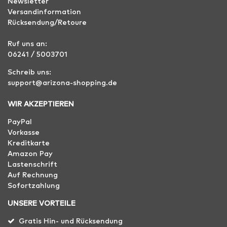
Newsletter
Versandinformation
Rücksendung/Retoure
Ruf uns an:
06241 / 5003701
Schreib uns:
support@arizona-shopping.de
WIR AKZEPTIEREN
PayPal
Vorkasse
Kreditkarte
Amazon Pay
Lastenschrift
Auf Rechnung
Sofortzahlung
UNSERE VORTEILE
Gratis Hin- und Rücksendung