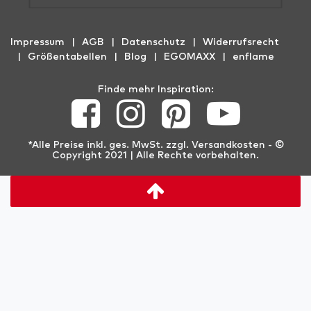
Impressum
AGB
Datenschutz
Widerrufs­recht
Größentabellen
Blog
EGOMAXX
enflame
Finde mehr Inspiration:
*Alle Preise inkl. ges. MwSt. zzgl.
Versandkosten
- ©
Copyright 2021 | Alle Rechte vorbehalten.