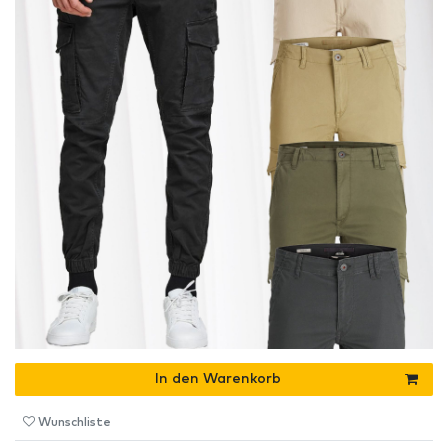
In den Warenkorb
Wunschliste