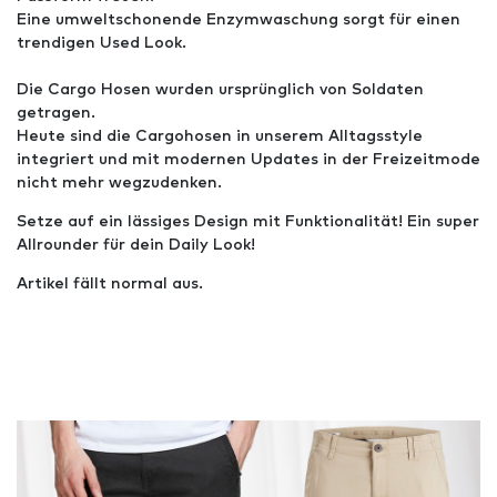
Eine umweltschonende Enzymwaschung sorgt für einen
trendigen Used Look.
Die Cargo Hosen wurden ursprünglich von Soldaten
getragen.
Heute sind die Cargohosen in unserem Alltagsstyle
integriert und mit modernen Updates in der Freizeitmode
nicht mehr wegzudenken.
Setze auf ein lässiges Design mit Funktionalität! Ein super
Allrounder für dein Daily Look!
Artikel fällt normal aus.