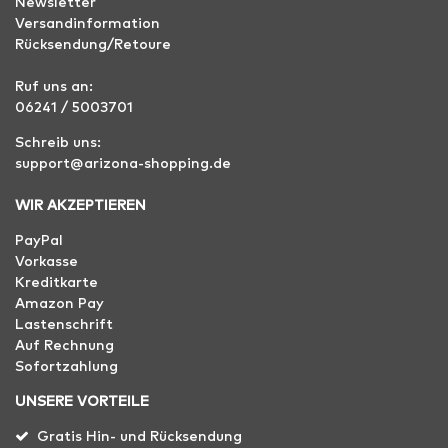
Newsletter
Versandinformation
Rücksendung/Retoure
Ruf uns an:
06241 / 5003701
Schreib uns:
support@arizona-shopping.de
WIR AKZEPTIEREN
PayPal
Vorkasse
Kreditkarte
Amazon Pay
Lastenschrift
Auf Rechnung
Sofortzahlung
UNSERE VORTEILE
Gratis Hin- und Rücksendung