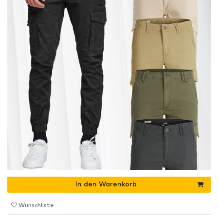
In den Warenkorb
Wunschliste