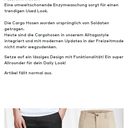
Eine umweltschonende Enzymwaschung sorgt für einen
trendigen Used Look.
Die Cargo Hosen wurden ursprünglich von Soldaten
getragen.
Heute sind die Cargohosen in unserem Alltagsstyle
integriert und mit modernen Updates in der Freizeitmode
nicht mehr wegzudenken.
Setze auf ein lässiges Design mit Funktionalität! Ein super
Allrounder für dein Daily Look!
Artikel fällt normal aus.