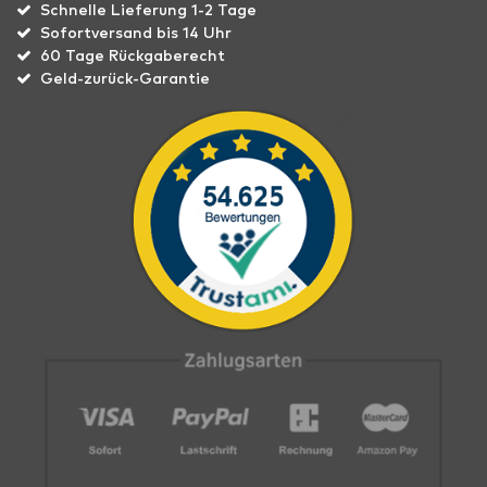
Schnelle Lieferung 1-2 Tage
Sofortversand bis 14 Uhr
60 Tage Rückgaberecht
Geld-zurück-Garantie