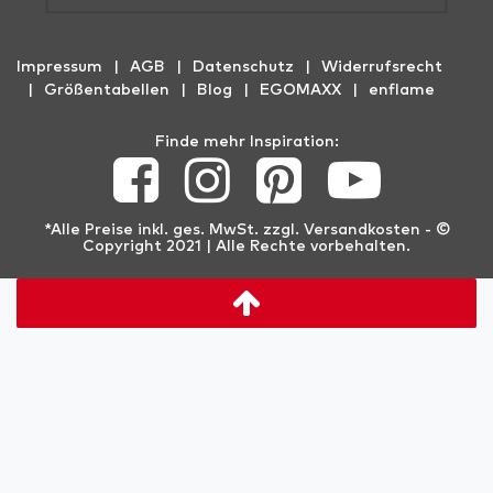
Impressum
AGB
Datenschutz
Widerrufs­recht
Größentabellen
Blog
EGOMAXX
enflame
Finde mehr Inspiration:
*Alle Preise inkl. ges. MwSt. zzgl.
Versandkosten
- ©
Copyright 2021 | Alle Rechte vorbehalten.