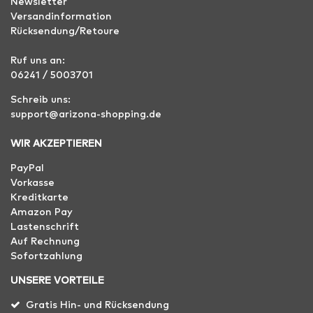
Newsletter
Versandinformation
Rücksendung/Retoure
Ruf uns an:
06241 / 5003701
Schreib uns:
support@arizona-shopping.de
WIR AKZEPTIEREN
PayPal
Vorkasse
Kreditkarte
Amazon Pay
Lastenschrift
Auf Rechnung
Sofortzahlung
UNSERE VORTEILE
Gratis Hin- und Rücksendung