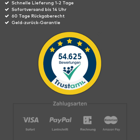
Schnelle Lieferung 1-2 Tage
Sofortversand bis 14 Uhr
60 Tage Rückgaberecht
Geld-zurück-Garantie