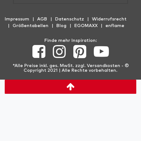
Impressum
AGB
Datenschutz
Widerrufs­recht
Größentabellen
Blog
EGOMAXX
enflame
Finde mehr Inspiration:
*Alle Preise inkl. ges. MwSt. zzgl.
Versandkosten
- ©
Copyright 2021 | Alle Rechte vorbehalten.