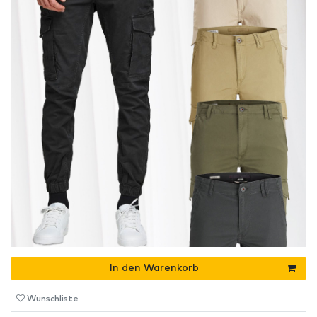
In den Warenkorb
Wunschliste