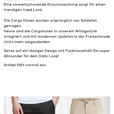
Eine umweltschonende Enzymwaschung sorgt für einen
trendigen Used Look.
Die Cargo Hosen wurden ursprünglich von Soldaten
getragen.
Heute sind die Cargohosen in unserem Alltagsstyle
integriert und mit modernen Updates in der Freizeitmode
nicht mehr wegzudenken.
Setze auf ein lässiges Design mit Funktionalität! Ein super
Allrounder für dein Daily Look!
Artikel fällt normal aus.