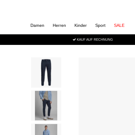
Damen
Herren
Kinder
Sport
SALE
KAUF AUF RECHNUNG