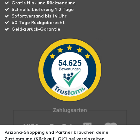
Gratis Hin- und Rücksendung
Schnelle Lieferung 1-2 Tage
Sofortversand bis 14 Uhr
60 Tage Rückgaberecht
Geld-zurück-Garantie
Arizona-Shopping und Partner brauchen deine
Zustimmung (Klick auf „Ok”) bei vereinzelten