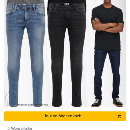
In den Warenkorb
Wunschliste