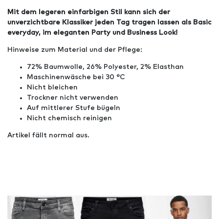
Mit dem legeren einfarbigen Stil kann sich der
unverzichtbare Klassiker jeden Tag tragen lassen als Basic
everyday, im eleganten Party und Business Look!
Hinweise zum Material und der Pflege:
72% Baumwolle, 26% Polyester, 2% Elasthan
Maschinenwäsche bei 30 °C
Nicht bleichen
Trockner nicht verwenden
Auf mittlerer Stufe bügeln
Nicht chemisch reinigen
Artikel fällt normal aus.