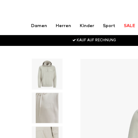
Damen
Herren
Kinder
Sport
SALE
KAUF AUF RECHNUNG