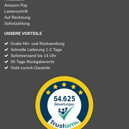
Amazon Pay
Lastenschrift
Auf Rechnung
Sofortzahlung
UNSERE VORTEILE
Gratis Hin- und Rücksendung
Schnelle Lieferung 1-2 Tage
Sofortversand bis 14 Uhr
60 Tage Rückgaberecht
Geld-zurück-Garantie