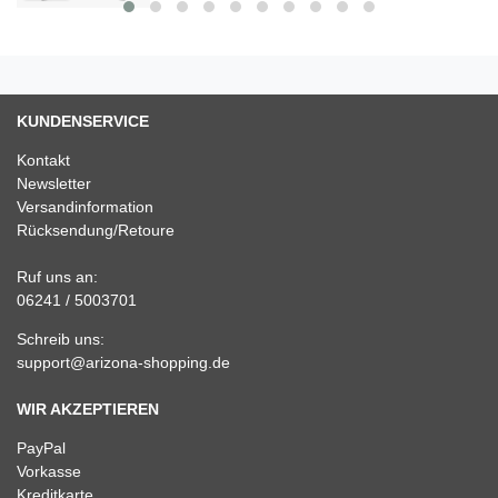
KUNDENSERVICE
Kontakt
Newsletter
Versandinformation
Rücksendung/Retoure
Ruf uns an:
06241 / 5003701
Schreib uns:
support@arizona-shopping.de
WIR AKZEPTIEREN
PayPal
Vorkasse
Kreditkarte