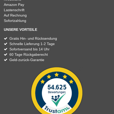
Amazon Pay
Lastenschrift
Auf Rechnung
Sofortzahlung
UNSERE VORTEILE
Gratis Hin- und Rücksendung
Schnelle Lieferung 1-2 Tage
Sofortversand bis 14 Uhr
60 Tage Rückgaberecht
Geld-zurück-Garantie