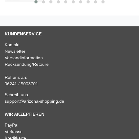
KUNDENSERVICE
Kontakt
Newsletter
Versandinformation
Rücksendung/Retoure
Ruf uns an:
06241 / 5003701
Schreib uns:
support@arizona-shopping.de
WIR AKZEPTIEREN
PayPal
Vorkasse
Kreditkarte