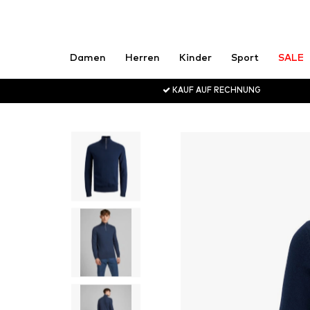
Damen
Herren
Kinder
Sport
SALE
KAUF AUF RECHNUNG