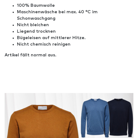
100% Baumwolle
Maschinenwäsche bei max. 40 °C im
Schonwaschgang
Nicht bleichen
Liegend trocknen
Bügeleisen auf mittlerer Hitze.
Nicht chemisch reinigen
Artikel fällt normal aus.