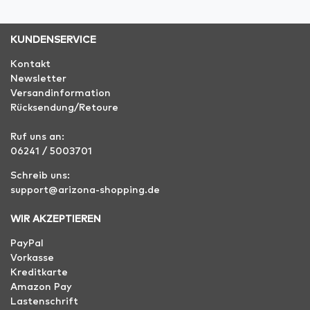
KUNDENSERVICE
Kontakt
Newsletter
Versandinformation
Rücksendung/Retoure
Ruf uns an:
06241 / 5003701
Schreib uns:
support@arizona-shopping.de
WIR AKZEPTIEREN
PayPal
Vorkasse
Kreditkarte
Amazon Pay
Lastenschrift