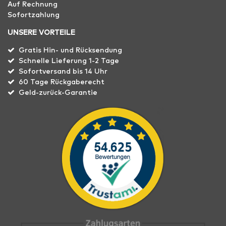
Auf Rechnung
Sofortzahlung
UNSERE VORTEILE
Gratis Hin- und Rücksendung
Schnelle Lieferung 1-2 Tage
Sofortversand bis 14 Uhr
60 Tage Rückgaberecht
Geld-zurück-Garantie