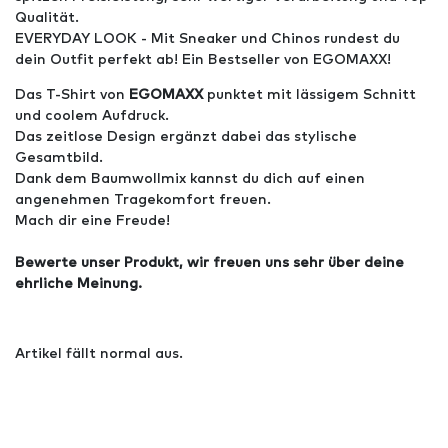
Qualität.
EVERYDAY LOOK - Mit Sneaker und Chinos rundest du
dein Outfit perfekt ab! Ein Bestseller von EGOMAXX!
Das T-Shirt von
EGOMAXX
punktet mit lässigem Schnitt
und coolem Aufdruck.
Das zeitlose Design ergänzt dabei das stylische
Gesamtbild.
Dank dem Baumwollmix kannst du dich auf einen
angenehmen Tragekomfort freuen.
Mach dir eine Freude!
Bewerte unser Produkt, wir freuen uns sehr über deine
ehrliche Meinung.
Artikel fällt normal aus.