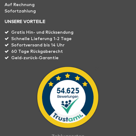
Auf Rechnung
Sofortzahlung
UNSERE VORTEILE
Gratis Hin- und Rücksendung
Schnelle Lieferung 1-2 Tage
Sofortversand bis 14 Uhr
60 Tage Rückgaberecht
Geld-zurück-Garantie