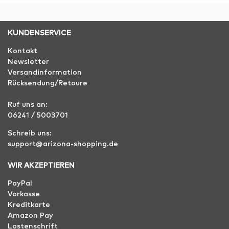
KUNDENSERVICE
Kontakt
Newsletter
Versandinformation
Rücksendung/Retoure
Ruf uns an:
06241 / 5003701
Schreib uns:
support@arizona-shopping.de
WIR AKZEPTIEREN
PayPal
Vorkasse
Kreditkarte
Amazon Pay
Lastenschrift