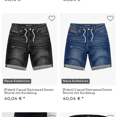
Neue Kollektion
Neue Kollektion
[Paket] Casual Distressed Denim
[Paket] Casual Distressed Denim
Shorts mit Kordelzug
Shorts mit Kordelzug
40,04 € *
40,04 € *