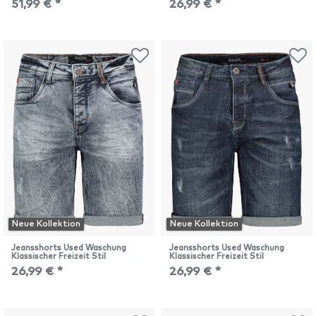
51,99 € *
26,99 € *
Neue Kollektion
Neue Kollektion
Jeansshorts Used Waschung
Jeansshorts Used Waschung
Klassischer Freizeit Stil
Klassischer Freizeit Stil
26,99 € *
26,99 € *