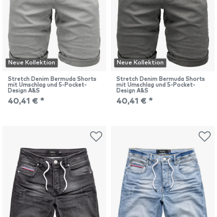
Neue Kollektion
Neue Kollektion
Stretch Denim Bermuda Shorts
Stretch Denim Bermuda Shorts
mit Umschlag und 5-Pocket-
mit Umschlag und 5-Pocket-
Design A&S
Design A&S
40,41 € *
40,41 € *