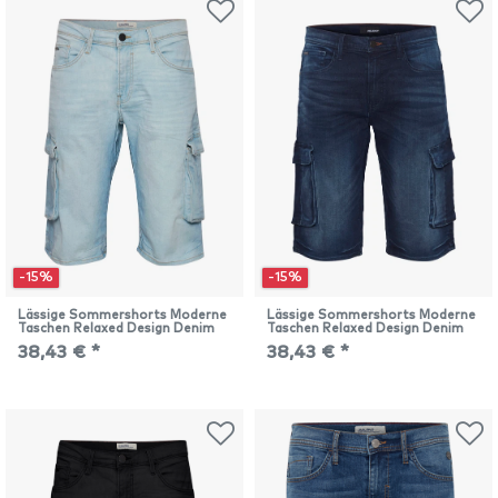
-15%
-15%
Lässige Sommershorts Moderne
Lässige Sommershorts Moderne
Taschen Relaxed Design Denim
Taschen Relaxed Design Denim
38,43 € *
38,43 € *