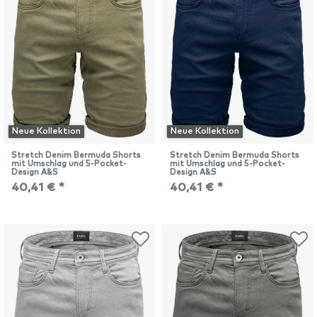
Neue Kollektion
Neue Kollektion
Stretch Denim Bermuda Shorts
Stretch Denim Bermuda Shorts
mit Umschlag und 5-Pocket-
mit Umschlag und 5-Pocket-
Design A&S
Design A&S
40,41 € *
40,41 € *