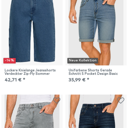
-14%
Neue Kollektion
Lockere Knielange Jeansshorts
Unifarbene Shorts Gerade
Verdeckter Zip-Fly Sommer
Schnitt 5 Pocket Design Basic
42,71 € *
35,99 € *