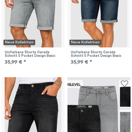
Neue Kollektion
Neue Kollektion
Unifarbene Shorts Gerade
Unifarbene Shorts Gerade
Schnitt 5 Pocket Design Basic
Schnitt 5 Pocket Design Basic
35,99 € *
35,99 € *