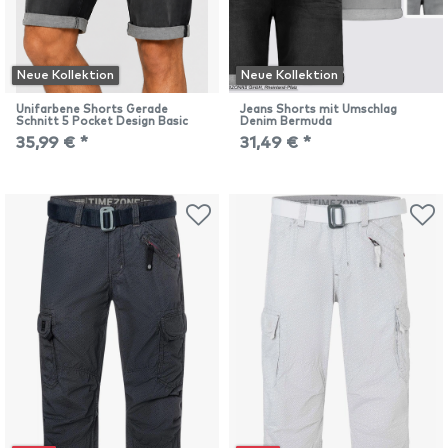
Neue Kollektion
Neue Kollektion
Unifarbene Shorts Gerade
Jeans Shorts mit Umschlag
Schnitt 5 Pocket Design Basic
Denim Bermuda
35,99 € *
31,49 € *