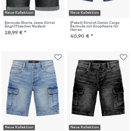
Neue Kollektion
Neue Kollektion
Bermuda Shorts Jeans Gürtel
[Paket] Stretch Denim Cargo
Eingrifftaschen Modisch
Bermuda mit Knopfleiste für
Herren
28,99 € *
40,90 € *
Neue Kollektion
Neue Kollektion