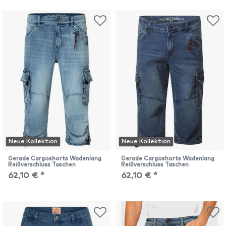
Neue Kollektion
Neue Kollektion
Gerade Cargoshorts Wadenlang
Gerade Cargoshorts Wadenlang
Reißverschluss Taschen
Reißverschluss Taschen
62,10 € *
62,10 € *