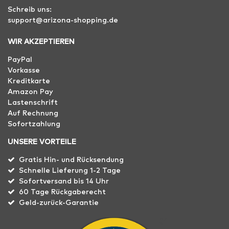
Schreib uns:
support@arizona-shopping.de
WIR AKZEPTIEREN
PayPal
Vorkasse
Kreditkarte
Amazon Pay
Lastenschrift
Auf Rechnung
Sofortzahlung
UNSERE VORTEILE
Gratis Hin- und Rücksendung
Schnelle Lieferung 1-2 Tage
Sofortversand bis 14 Uhr
60 Tage Rückgaberecht
Geld-zurück-Garantie