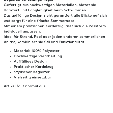
Gefertigt aus hochwertigen Materialien, bietet sie
Komfort und Langlebigkeit beim Schwimmen.
Das auffällige Design zieht garantiert alle Blicke auf sich
und sorgt für eine frische Sommernote.
Mit einem praktischen Kordelzug lässt sich die Passform
individuell anpassen.
Ideal für Strand, Pool oder jeden anderen sommerlichen
Anlass, kombiniert sie Stil und Funktionalität.
Material: 100% Polyester
Hochwertige Verarbeitung
Auffälliges Design
Praktischer Kordelzug
Stylischer Begleiter
Vielseitig einsetzbar
Artikel fällt normal aus.