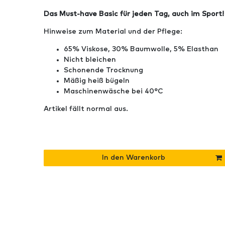
Das Must-have Basic für jeden Tag, auch im Sport!
Hinweise zum Material und der Pflege:
65% Viskose, 30% Baumwolle, 5% Elasthan
Nicht bleichen
Schonende Trocknung
Mäßig heiß bügeln
Maschinenwäsche bei 40°C
Artikel fällt normal aus.
In den Warenkorb