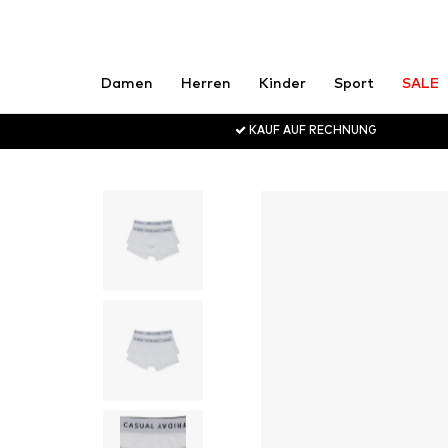
Damen
Herren
Kinder
Sport
SALE
KAUF AUF RECHNUNG