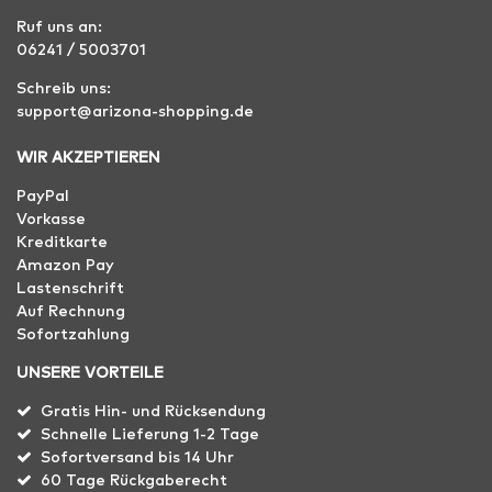
Ruf uns an:
06241 / 5003701
Schreib uns:
support@arizona-shopping.de
WIR AKZEPTIEREN
PayPal
Vorkasse
Kreditkarte
Amazon Pay
Lastenschrift
Auf Rechnung
Sofortzahlung
UNSERE VORTEILE
Gratis Hin- und Rücksendung
Schnelle Lieferung 1-2 Tage
Sofortversand bis 14 Uhr
60 Tage Rückgaberecht