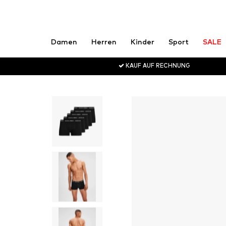
Damen
Herren
Kinder
Sport
SALE
KAUF AUF RECHNUNG