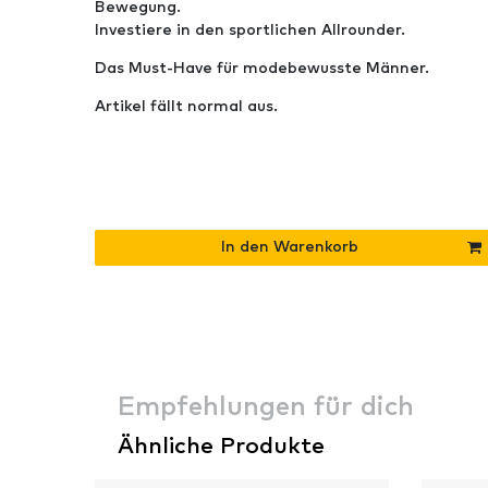
Bewegung.
Investiere in den sportlichen Allrounder.
Das Must-Have für modebewusste Männer.
Artikel fällt normal aus.
In den Warenkorb
Empfehlungen für dich
Ähnliche Produkte