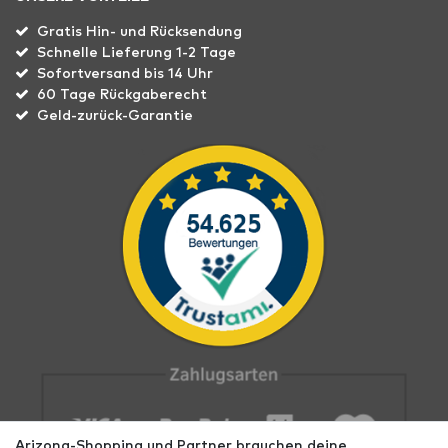
Gratis Hin- und Rücksendung
Schnelle Lieferung 1-2 Tage
Sofortversand bis 14 Uhr
60 Tage Rückgaberecht
Geld-zurück-Garantie
Arizona-Shopping und Partner brauchen deine