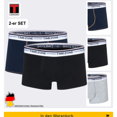
In den Warenkorb