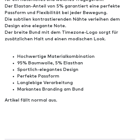
Der Elastan-Anteil von 5% garantiert eine perfekte
Passform und Flexibilität bei jeder Bewegung.
Die subtilen kontrastierenden Nähte verleihen dem
Design eine elegante Note.
Der breite Bund mit dem Timezone-Logo sorgt für
zusätzlichen Halt und einen modischen Look.
Hochwertige Materialkombination
95% Baumwolle, 5% Elasthan
Sportlich-elegantes Design
Perfekte Passform
Langlebige Verarbeitung
Markantes Branding am Bund
Artikel fällt normal aus.