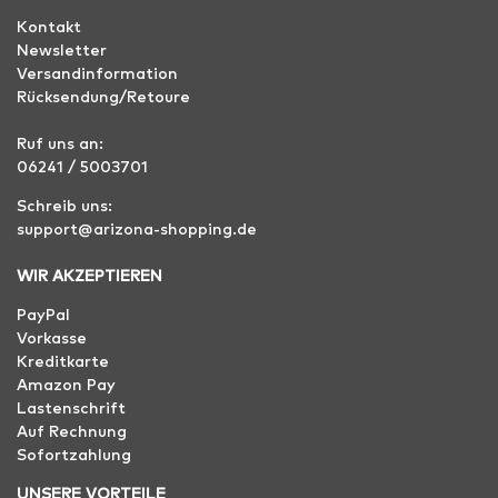
Kontakt
Newsletter
Versandinformation
Rücksendung/Retoure
Ruf uns an:
06241 / 5003701
Schreib uns:
support@arizona-shopping.de
WIR AKZEPTIEREN
PayPal
Vorkasse
Kreditkarte
Amazon Pay
Lastenschrift
Auf Rechnung
Sofortzahlung
UNSERE VORTEILE