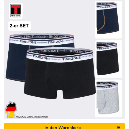
In den Warenkorb