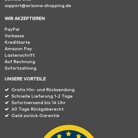
support@arizona-shopping.de
WIR AKZEPTIEREN
PayPal
Vorkasse
Kreditkarte
Amazon Pay
Lastenschrift
Auf Rechnung
Sofortzahlung
UNSERE VORTEILE
Gratis Hin- und Rücksendung
Schnelle Lieferung 1-2 Tage
Sofortversand bis 14 Uhr
60 Tage Rückgaberecht
Geld-zurück-Garantie