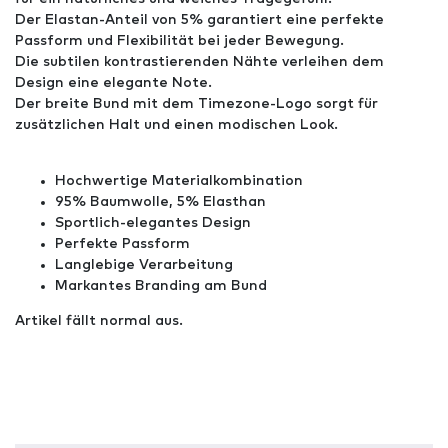
Der Elastan-Anteil von 5% garantiert eine perfekte
Passform und Flexibilität bei jeder Bewegung.
Die subtilen kontrastierenden Nähte verleihen dem
Design eine elegante Note.
Der breite Bund mit dem Timezone-Logo sorgt für
zusätzlichen Halt und einen modischen Look.
Hochwertige Materialkombination
95% Baumwolle, 5% Elasthan
Sportlich-elegantes Design
Perfekte Passform
Langlebige Verarbeitung
Markantes Branding am Bund
Artikel fällt normal aus.