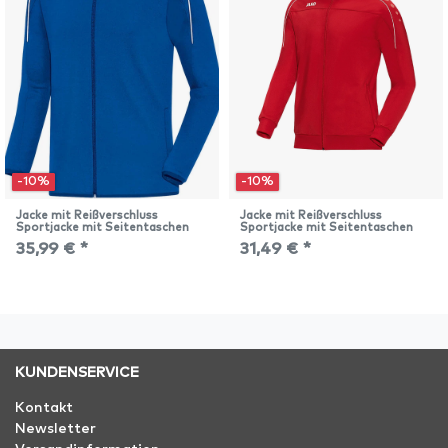
-10%
-10%
Jacke mit Reißverschluss
Jacke mit Reißverschluss
Sportjacke mit Seitentaschen
Sportjacke mit Seitentaschen
35,99 € *
31,49 € *
KUNDENSERVICE
Kontakt
Newsletter