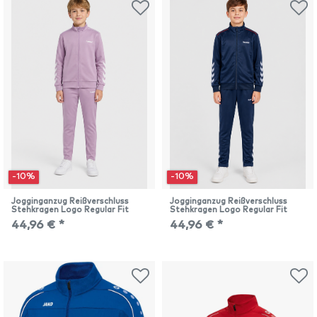
-10%
-10%
Jogginganzug Reißverschluss
Jogginganzug Reißverschluss
Stehkragen Logo Regular Fit
Stehkragen Logo Regular Fit
44,96 € *
44,96 € *