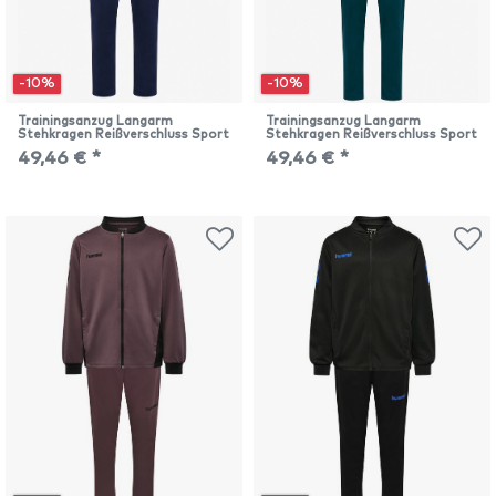
-10%
-10%
Trainingsanzug Langarm
Trainingsanzug Langarm
Stehkragen Reißverschluss Sport
Stehkragen Reißverschluss Sport
49,46 € *
49,46 € *