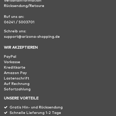
Versandinformation
Rücksendung/Retoure
Ruf uns an:
06241 / 5003701
Schreib uns:
support@arizona-shopping.de
WIR AKZEPTIEREN
PayPal
Vorkasse
Kreditkarte
Amazon Pay
Lastenschrift
Auf Rechnung
Sofortzahlung
UNSERE VORTEILE
Gratis Hin- und Rücksendung
Schnelle Lieferung 1-2 Tage