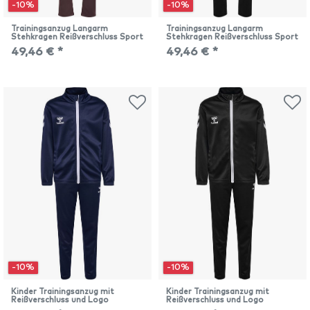
-10%
-10%
Trainingsanzug Langarm
Trainingsanzug Langarm
Stehkragen Reißverschluss Sport
Stehkragen Reißverschluss Sport
49,46 € *
49,46 € *
-10%
-10%
Kinder Trainingsanzug mit
Kinder Trainingsanzug mit
Reißverschluss und Logo
Reißverschluss und Logo