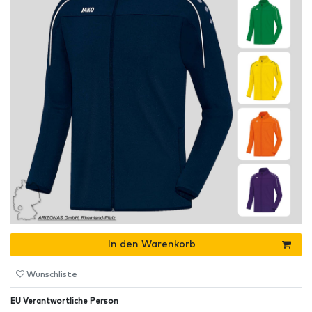
In den Warenkorb
Wunschliste
EU Verantwortliche Person