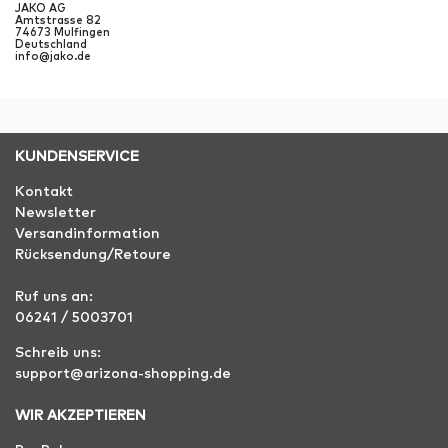
JAKO AG
Amtstrasse
82
74673
Mulfingen
Deutschland
info@jako.de
KUNDENSERVICE
Kontakt
Newsletter
Versandinformation
Rücksendung/Retoure
Ruf uns an:
06241 / 5003701
Schreib uns:
support@arizona-shopping.de
WIR AKZEPTIEREN