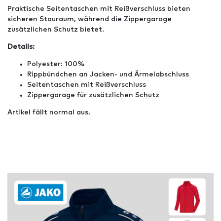
Praktische Seitentaschen mit Reißverschluss bieten
sicheren Stauraum, während die Zippergarage
zusätzlichen Schutz bietet.
Details:
Polyester: 100%
Rippbündchen an Jacken- und Ärmelabschluss
Seitentaschen mit Reißverschluss
Zippergarage für zusätzlichen Schutz
Artikel fällt normal aus.