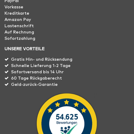
PayPal
Vorkasse
Kreditkarte
Amazon Pay
Lastenschrift
Auf Rechnung
Sofortzahlung
UNSERE VORTEILE
Gratis Hin- und Rücksendung
Schnelle Lieferung 1-2 Tage
Sofortversand bis 14 Uhr
60 Tage Rückgaberecht
Geld-zurück-Garantie