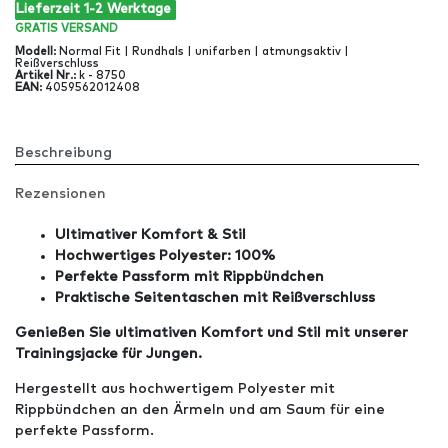
Lieferzeit 1-2 Werktage
GRATIS
VERSAND
Modell
:
Normal Fit | Rundhals | unifarben | atmungsaktiv |
Reißverschluss
Artikel Nr
.:
k - 8750
EAN
:
4059562012408
Beschreibung
Rezensionen
Ultimativer Komfort & Stil
Hochwertiges Polyester: 100%
Perfekte Passform mit Rippbündchen
Praktische Seitentaschen mit Reißverschluss
Genießen Sie ultimativen Komfort und Stil mit unserer
Trainingsjacke für Jungen.
Hergestellt aus hochwertigem Polyester mit
Rippbündchen an den Ärmeln und am Saum für eine
perfekte Passform.