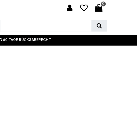
0
60 TAGE RÜCKGABERECHT