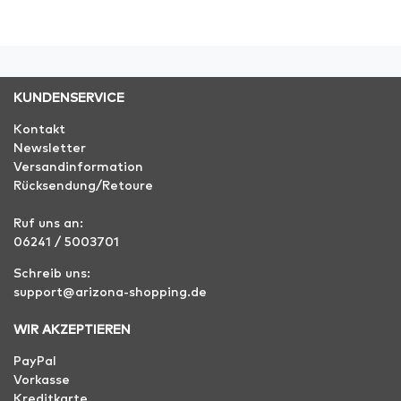
KUNDENSERVICE
Kontakt
Newsletter
Versandinformation
Rücksendung/Retoure
Ruf uns an:
06241 / 5003701
Schreib uns:
support@arizona-shopping.de
WIR AKZEPTIEREN
PayPal
Vorkasse
Kreditkarte