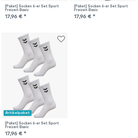
[Paket] Socken 6-er Set Sport
[Paket] Socken 6-er Set Sport
Freizeit Basic
Freizeit Basic
17,96 € *
17,96 € *
Artikelpaket
[Paket] Socken 6-er Set Sport
Freizeit Basic
17,96 € *