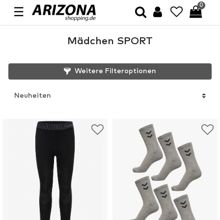
0
☰
Mädchen SPORT
Weitere Filteroptionen