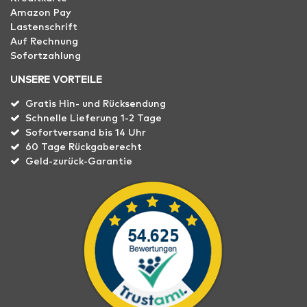
Amazon Pay
Lastenschrift
Auf Rechnung
Sofortzahlung
UNSERE VORTEILE
Gratis Hin- und Rücksendung
Schnelle Lieferung 1-2 Tage
Sofortversand bis 14 Uhr
60 Tage Rückgaberecht
Geld-zurück-Garantie