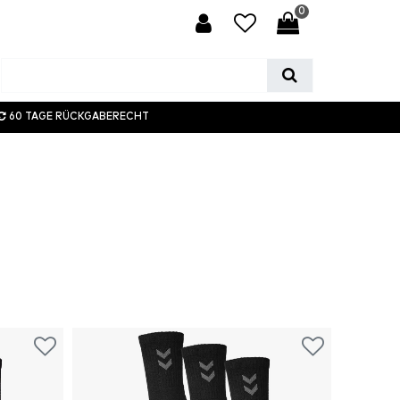
0
60 TAGE RÜCKGABERECHT