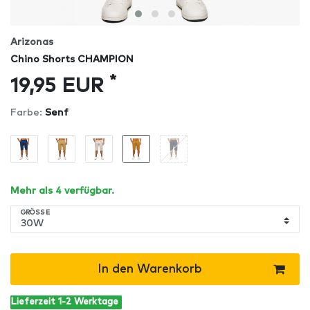
Arizonas
Chino Shorts CHAMPION
*
19,95 EUR
Farbe:
Senf
Mehr als 4 verfügbar.
GRÖSSE
In den Warenkorb
Lieferzeit 1-2 Werktage