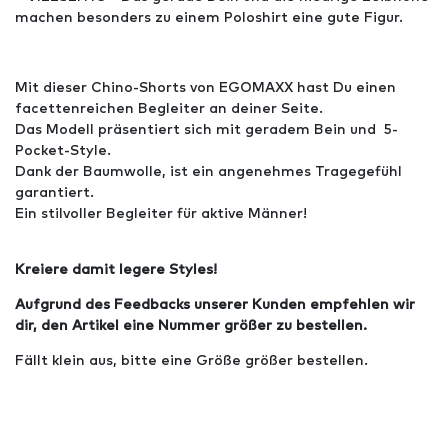
machen besonders zu einem Poloshirt eine gute Figur.
Mit dieser Chino-Shorts von EGOMAXX hast Du einen
facettenreichen Begleiter an deiner Seite.
Das Modell präsentiert sich mit geradem Bein und 5-
Pocket-Style.
Dank der Baumwolle, ist ein angenehmes Tragegefühl
garantiert.
Ein stilvoller Begleiter für aktive Männer!
Kreiere damit legere Styles!
Aufgrund des Feedbacks unserer Kunden empfehlen wir
dir, den Artikel eine Nummer größer zu bestellen.
Fällt klein aus, bitte eine Größe größer bestellen.