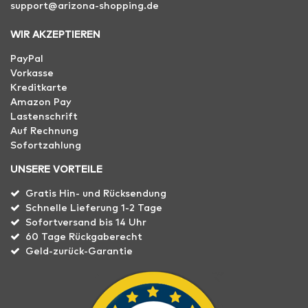
support@arizona-shopping.de
WIR AKZEPTIEREN
PayPal
Vorkasse
Kreditkarte
Amazon Pay
Lastenschrift
Auf Rechnung
Sofortzahlung
UNSERE VORTEILE
Gratis Hin- und Rücksendung
Schnelle Lieferung 1-2 Tage
Sofortversand bis 14 Uhr
60 Tage Rückgaberecht
Geld-zurück-Garantie