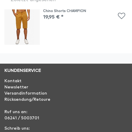
Chino Shorts CHAMPION
19,95 € *
KUNDENSERVICE
Kontakt
Newsletter
Versandinformation
Rücksendung/Retoure
Ruf uns an:
06241 / 5003701
Schreib uns: