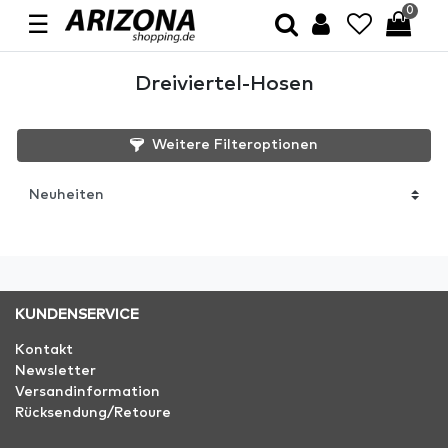
0
☰
Dreiviertel-Hosen
Weitere Filteroptionen
KUNDENSERVICE
Kontakt
Newsletter
Versandinformation
Rücksendung/Retoure