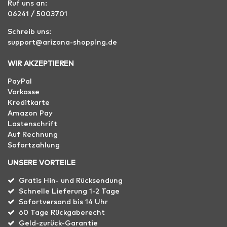
Ruf uns an:
06241 / 5003701
Schreib uns:
support@arizona-shopping.de
WIR AKZEPTIEREN
PayPal
Vorkasse
Kreditkarte
Amazon Pay
Lastenschrift
Auf Rechnung
Sofortzahlung
UNSERE VORTEILE
Gratis Hin- und Rücksendung
Schnelle Lieferung 1-2 Tage
Sofortversand bis 14 Uhr
60 Tage Rückgaberecht
Geld-zurück-Garantie