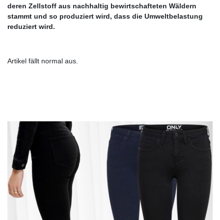
deren Zellstoff aus nachhaltig bewirtschafteten Wäldern
stammt und so produziert wird, dass die Umweltbelastung
reduziert wird.
Artikel fällt normal aus.