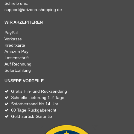
Schreib uns:
support@arizona-shopping.de
WIR AKZEPTIEREN
PayPal
Vorkasse
Kreditkarte
Amazon Pay
Lastenschrift
Auf Rechnung
Sofortzahlung
UNSERE VORTEILE
Gratis Hin- und Rücksendung
Schnelle Lieferung 1-2 Tage
Sofortversand bis 14 Uhr
60 Tage Rückgaberecht
Geld-zurück-Garantie