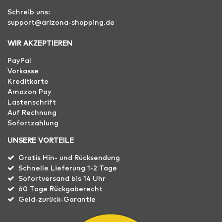
Schreib uns:
support@arizona-shopping.de
WIR AKZEPTIEREN
PayPal
Vorkasse
Kreditkarte
Amazon Pay
Lastenschrift
Auf Rechnung
Sofortzahlung
UNSERE VORTEILE
Gratis Hin- und Rücksendung
Schnelle Lieferung 1-2 Tage
Sofortversand bis 14 Uhr
60 Tage Rückgaberecht
Geld-zurück-Garantie