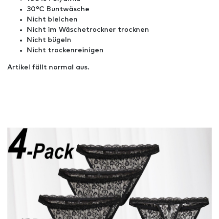
30°C Buntwäsche
Nicht bleichen
Nicht im Wäschetrockner trocknen
Nicht bügeln
Nicht trockenreinigen
Artikel fällt normal aus.