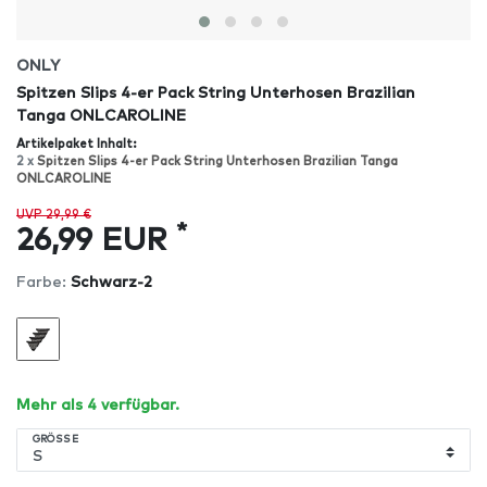
ONLY
Spitzen Slips 4-er Pack String Unterhosen Brazilian
Tanga ONLCAROLINE
Artikelpaket Inhalt:
2 x
Spitzen Slips 4-er Pack String Unterhosen Brazilian Tanga
ONLCAROLINE
UVP 29,99 €
*
26,99 EUR
Farbe:
Schwarz-2
Mehr als 4 verfügbar.
GRÖSSE