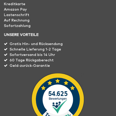
Kreditkarte
Amazon Pay
Lastenschrift
Auf Rechnung
Sofortzahlung
UNSERE VORTEILE
Gratis Hin- und Rücksendung
Schnelle Lieferung 1-2 Tage
Sofortversand bis 14 Uhr
60 Tage Rückgaberecht
Geld-zurück-Garantie