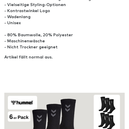
- Vielseitige Styling-Optionen
- Kontrastwinkel Logo
- Wadenlang
- Unisex
- 80% Baumwolle, 20% Polyester
- Maschinenwäsche
- Nicht Trockner geeignet
Artikel fällt normal aus.