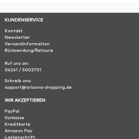
KUNDENSERVICE
Kontakt
Newsletter
Versandinformation
Rücksendung/Retoure
Ruf uns an:
06241 / 5003701
Schreib uns:
support@arizona-shopping.de
WIR AKZEPTIEREN
PayPal
Vorkasse
Kreditkarte
Amazon Pay
Lastenschrift