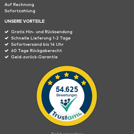
Auf Rechnung
Sofortzahlung
UNSERE VORTEILE
Gratis Hin- und Rücksendung
Schnelle Lieferung 1-2 Tage
Sofortversand bis 14 Uhr
60 Tage Rückgaberecht
Geld-zurück-Garantie